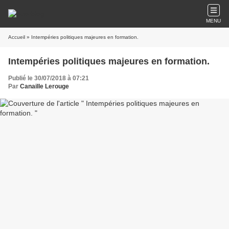
MENU
Accueil
» Intempéries politiques majeures en formation.
Intempéries politiques majeures en formation.
Publié le 30/07/2018 à 07:21
Par
Canaille Lerouge