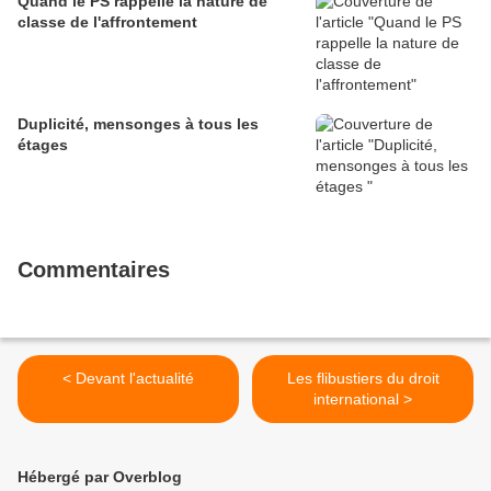
Quand le PS rappelle la nature de
classe de l'affrontement
Duplicité, mensonges à tous les
étages
Commentaires
< Devant l'actualité
Les flibustiers du droit
international >
Hébergé par Overblog