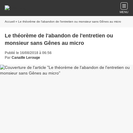
MENU
Accueil
» Le théorème de l'abandon de l'entretien ou monsieur sans Gênes au micro
Le théorème de l'abandon de l'entretien ou
monsieur sans Gênes au micro
Publié le 16/08/2018 à 06:56
Par
Canaille Lerouge