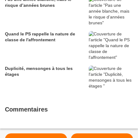
risque d’années brunes
Quand le PS rappelle la nature de
classe de l'affrontement
Duplicité, mensonges à tous les
étages
Commentaires