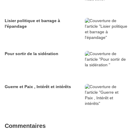
Lisier politique et barrage à
l'épandage
Pour sortir de la sidération
Guerre et Paix , Intérêt et intérêts
Commentaires