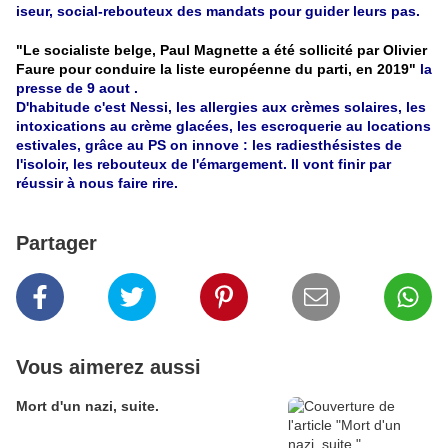
iseur, social-rebouteux des mandats pour guider leurs pas.
"Le socialiste belge, Paul Magnette a été sollicité par Olivier
Faure pour conduire la liste européenne du parti, en 2019"
la
presse de 9 aout .
D'habitude c'est Nessi, les allergies aux crèmes solaires, les
intoxications au crème glacées, les escroquerie au locations
estivales,
grâce
au PS on innove : les radiesthésistes de
l'isoloir, les rebouteux de l'émargement. Il vont finir par
réussir à nous faire rire.
Partager
Vous aimerez aussi
Mort d'un nazi, suite.