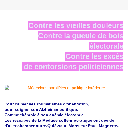
Contre les vieilles douleurs
Contre la gueule de bois
électorale
Contre les excès
de contorsions politiciennes
Pour calmer ses rhumatismes d'orientation,
pour soigner son Alzheimer politique.
Comme thérapie à son anémie électorale
Les rescapés de la Méduse solférinocratique ont décidé
d'aller chercher outre-Quiévrain, Monsieur Paul, Magnette-