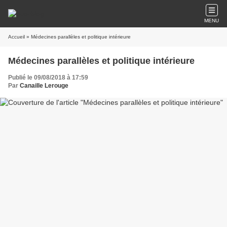
MENU
Accueil
» Médecines parallèles et politique intérieure
Médecines parallèles et politique intérieure
Publié le 09/08/2018 à 17:59
Par
Canaille Lerouge