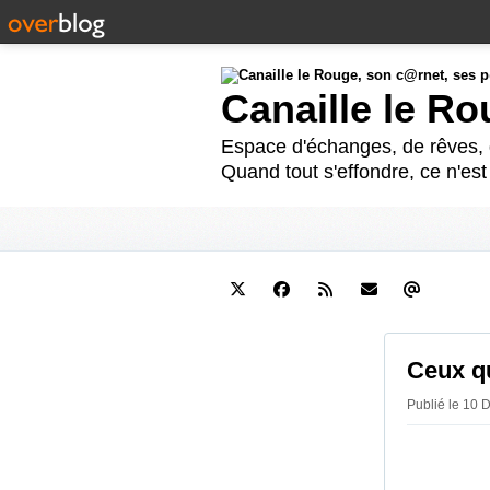
Canaille le R
Espace d'échanges, de rêves, d
Quand tout s'effondre, ce n'es
Ceux qu
Publié le 10 