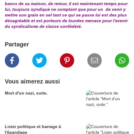
bancs de sa maison, de retour, il est maintenant temps pour
lui, toujours syndiqué ne comptant que pour un de venir y
mettre son grain en sel tant ce qui se passe lui est des plus
désagréable et est porteurs de lourdes menace pour l'avenir
du syndicalisme de classe confédéré.
Partager
Vous aimerez aussi
Mort d'un nazi, suite.
Lisier politique et barrage à
l'épandage