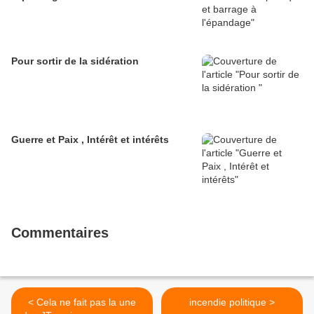
Pour sortir de la sidération
Guerre et Paix , Intérêt et intérêts
Commentaires
< Cela ne fait pas la une
incendie politique >