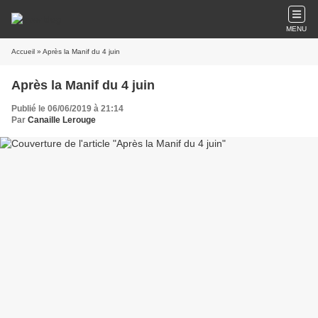
MENU
Accueil
» Après la Manif du 4 juin
Après la Manif du 4 juin
Publié le 06/06/2019 à 21:14
Par
Canaille Lerouge