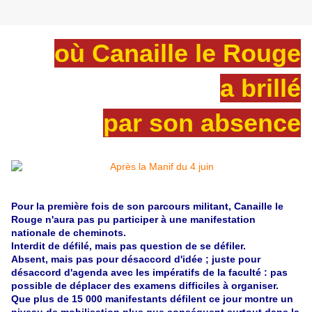
où Canaille le Rouge
a brillé
par son absence
Pour la première fois de son parcours militant, Canaille le
Rouge n'aura pas pu participer à une manifestation
nationale de cheminots.
Interdit de défilé, mais pas question de se défiler.
Absent, mais pas pour désaccord d'idée ; juste pour
désaccord d'agenda avec les impératifs de la faculté : pas
possible de déplacer des examens difficiles à organiser.
Que plus de 15 000 manifestants défilent ce jour montre un