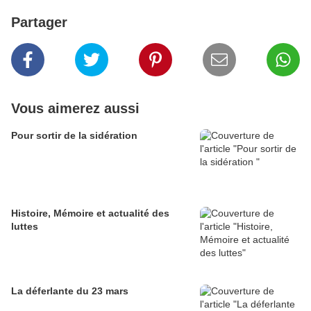
Partager
Vous aimerez aussi
Pour sortir de la sidération
Histoire, Mémoire et actualité des
luttes
La déferlante du 23 mars