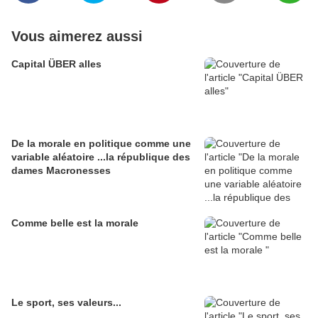
Vous aimerez aussi
Capital ÜBER alles
De la morale en politique comme une
variable aléatoire ...la république des
dames Macronesses
Comme belle est la morale
Le sport, ses valeurs...