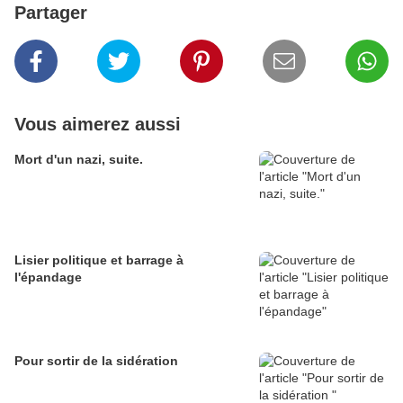
Partager
Vous aimerez aussi
Mort d'un nazi, suite.
Lisier politique et barrage à
l'épandage
Pour sortir de la sidération