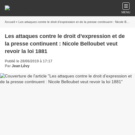
MENU
Accueil
» Les attaques contre le droit d’expression et de la presse continuent : Nicole Belloubet veut revoir la loi 1881
Les attaques contre le droit d’expression et de
la presse continuent : Nicole Belloubet veut
revoir la loi 1881
Publié le 28/06/2019 à 17:17
Par
Jean Lévy