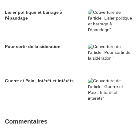
Lisier politique et barrage à
l'épandage
Pour sortir de la sidération
Guerre et Paix , Intérêt et intérêts
Commentaires