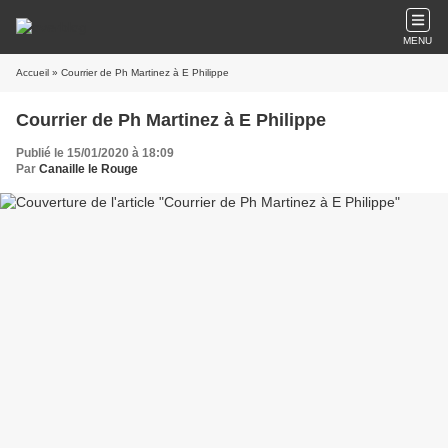
MENU
Accueil
» Courrier de Ph Martinez à E Philippe
Courrier de Ph Martinez à E Philippe
Publié le 15/01/2020 à 18:09
Par
Canaille le Rouge