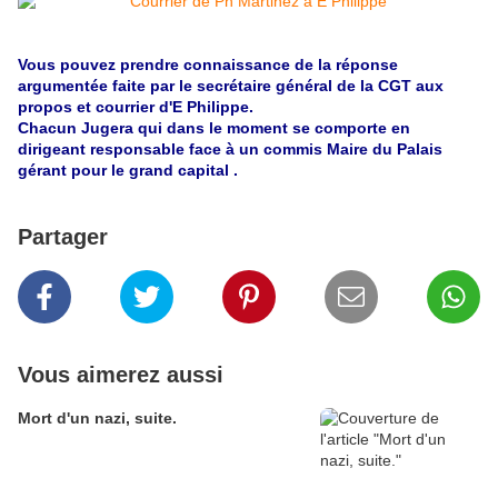
Vous pouvez prendre connaissance de la réponse
argumentée faite par le secrétaire général de la CGT aux
propos et courrier d'E Philippe.
Chacun Jugera qui dans le moment se comporte en
dirigeant responsable face à un commis Maire du Palais
gérant pour le grand capital .
Partager
Vous aimerez aussi
Mort d'un nazi, suite.