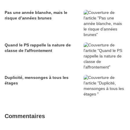
Pas une année blanche, mais le
risque d’années brunes
Quand le PS rappelle la nature de
classe de l'affrontement
Duplicité, mensonges à tous les
étages
Commentaires