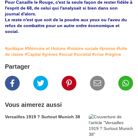
Pour Canaille le Rouge, c'est la seule façon de rester fidèle à
l'esprit de 68, de celui qui l'analysait si bien dans son
journal d'alors.
Le reste n'est que soit de la poudre aux yeux ou l'aveu du
refus de combattre pour un autre ordre économique et
social.
#politique
#Mémoire et Histoire
#histoire sociale
#presse
#lutte
de classe
#Capital
#grèves
#social
#sociétal
#crise
#régime
Partager
Vous aimerez aussi
Versailles 1919 ? Surtout Munich 38