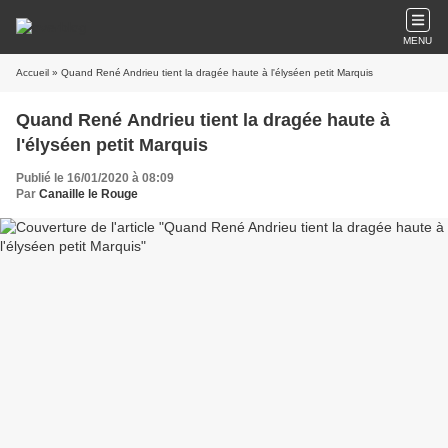
MENU
Accueil
» Quand René Andrieu tient la dragée haute à l'élyséen petit Marquis
Quand René Andrieu tient la dragée haute à
l'élyséen petit Marquis
Publié le 16/01/2020 à 08:09
Par
Canaille le Rouge