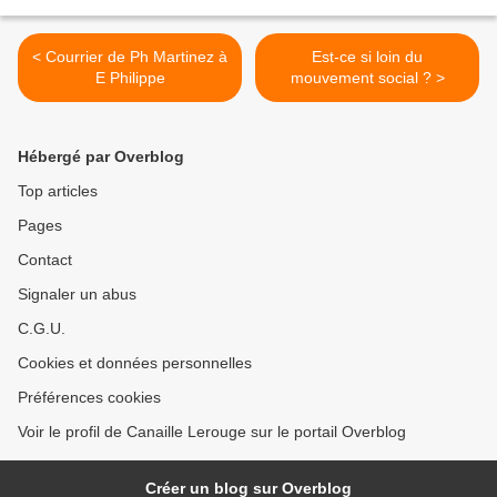
< Courrier de Ph Martinez à
Est-ce si loin du
E Philippe
mouvement social ? >
Hébergé par Overblog
Top articles
Pages
Contact
Signaler un abus
C.G.U.
Cookies et données personnelles
Préférences cookies
Voir le profil de Canaille Lerouge sur le portail Overblog
Créer un blog sur Overblog