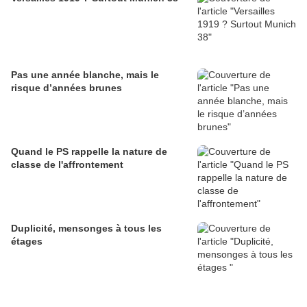
Pas une année blanche, mais le
risque d’années brunes
Quand le PS rappelle la nature de
classe de l'affrontement
Duplicité, mensonges à tous les
étages