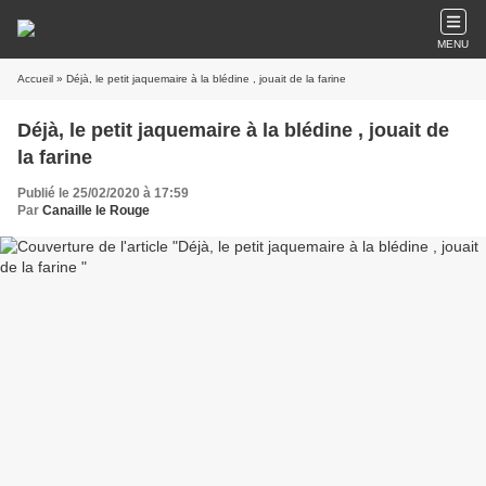
MENU
Accueil
» Déjà, le petit jaquemaire à la blédine , jouait de la farine
Déjà, le petit jaquemaire à la blédine , jouait de
la farine
Publié le 25/02/2020 à 17:59
Par
Canaille le Rouge