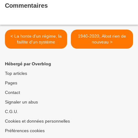
Commentaires
< La honte d'un régime, la
1940-2020, Alost rien de
faillite d'un système
nouveau >
Hébergé par Overblog
Top articles
Pages
Contact
Signaler un abus
C.G.U.
Cookies et données personnelles
Préférences cookies