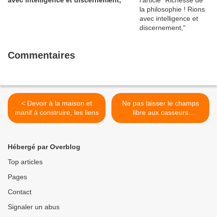
avec intelligence et discernement,
Commentaires
< Devoir à la maison et
Ne pas laisser le champs
manif à construire, les liens
libre aux casseurs
embusqués derrière la
pandémie >
Hébergé par Overblog
Top articles
Pages
Contact
Signaler un abus