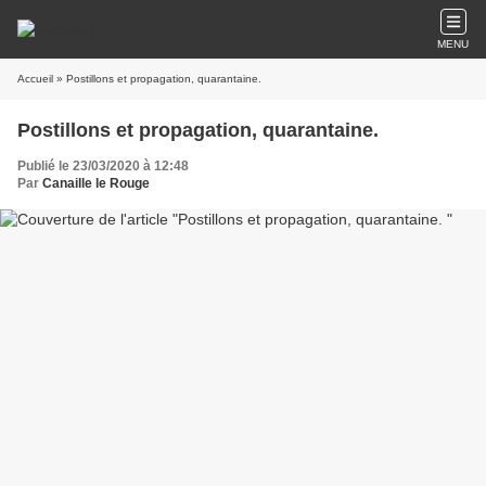
MENU
Accueil
» Postillons et propagation, quarantaine.
Postillons et propagation, quarantaine.
Publié le 23/03/2020 à 12:48
Par
Canaille le Rouge