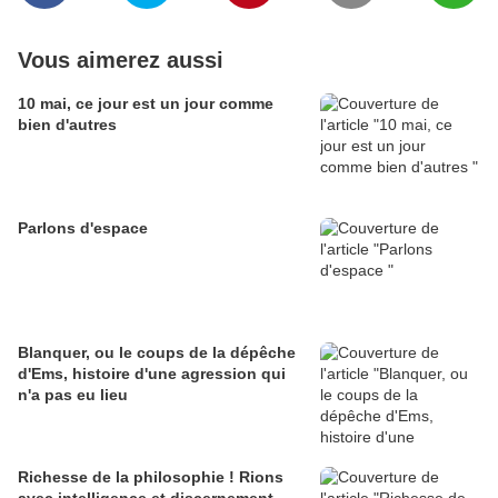
Vous aimerez aussi
10 mai, ce jour est un jour comme
bien d'autres
Parlons d'espace
Blanquer, ou le coups de la dépêche
d'Ems, histoire d'une agression qui
n'a pas eu lieu
Richesse de la philosophie ! Rions