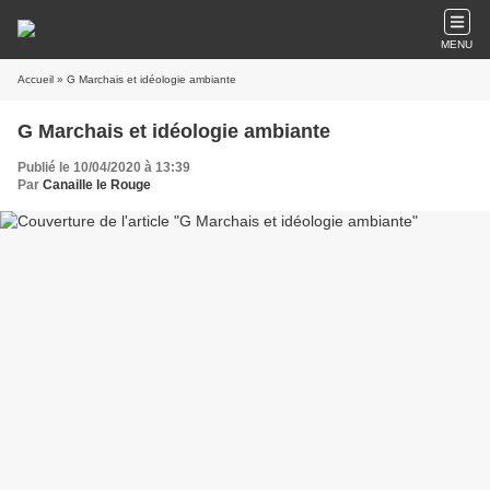
MENU
Accueil
» G Marchais et idéologie ambiante
G Marchais et idéologie ambiante
Publié le 10/04/2020 à 13:39
Par
Canaille le Rouge