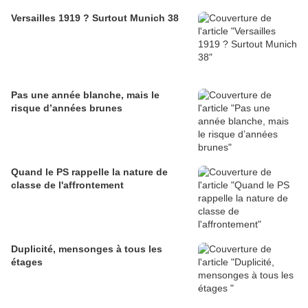
Versailles 1919 ? Surtout Munich 38
Pas une année blanche, mais le
risque d’années brunes
Quand le PS rappelle la nature de
classe de l'affrontement
Duplicité, mensonges à tous les
étages