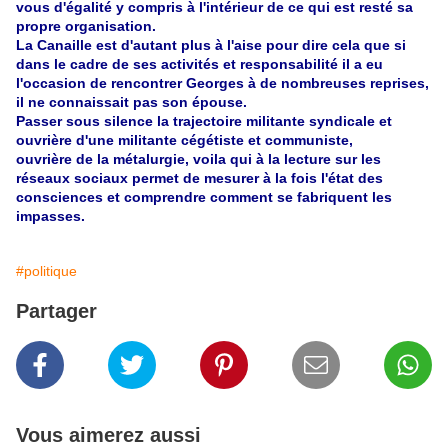
vous d'égalité y compris à l'intérieur de ce qui est resté sa
propre organisation.
La Canaille est d'autant plus à l'aise pour dire cela que si
dans le cadre de ses activités et responsabilité il a eu
l'occasion de rencontrer Georges à de nombreuses reprises,
il ne connaissait pas son épouse.
Passer sous silence la trajectoire militante syndicale et
ouvrière d'une militante cégétiste et communiste,
ouvrière de la métalurgie, voila qui à la lecture sur les
réseaux sociaux permet de mesurer à la fois l'état des
consciences et comprendre comment se fabriquent les
impasses.
#politique
Partager
Vous aimerez aussi