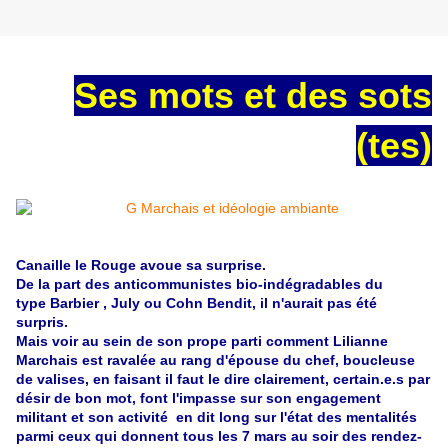
Ses mots et des sots
(tes)
Canaille le Rouge avoue sa surprise.
De la part des anticommunistes bio-indégradables du
type Barbier , July ou Cohn Bendit, il n'aurait pas été
surpris.
Mais voir au sein de son prope parti comment Lilianne
Marchais est ravalée au rang d'épouse du chef, boucleuse
de valises, en faisant il faut le dire clairement, certain.e.s par
désir de bon mot, font l'impasse sur son engagement
militant et son activité en dit long sur l'état des mentalités
parmi ceux qui donnent tous les 7 mars au soir des rendez-