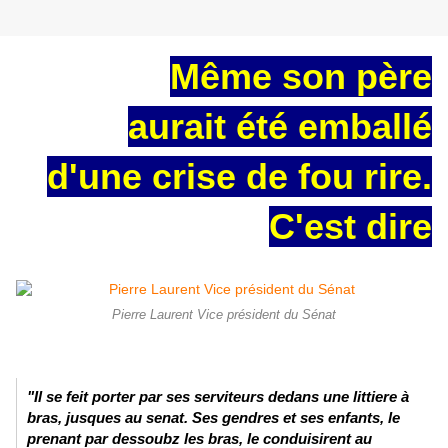
Même son père
aurait été emballé
d'une crise de fou rire.
C'est dire
Pierre Laurent Vice président du Sénat
"Il se feit porter par ses serviteurs dedans une littiere à
bras, jusques au senat. Ses gendres et ses enfants, le
prenant par dessoubz les bras, le conduisirent au