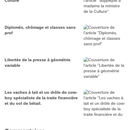
Culture
Diplomés, chômage et classes sans
prof
Libertée de la presse à géométrie
variable
Les vaches à lait et un drôle de cow-
boy spécialiste de la traite financière
et du vol de bétail.