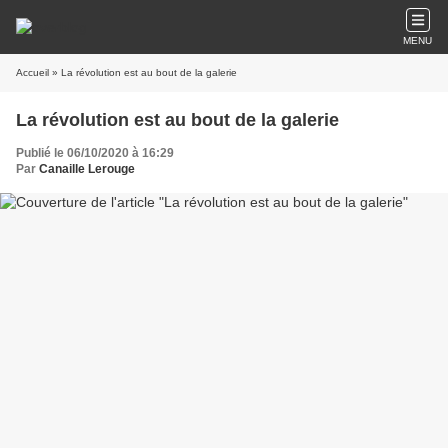
MENU
Accueil
» La révolution est au bout de la galerie
La révolution est au bout de la galerie
Publié le 06/10/2020 à 16:29
Par
Canaille Lerouge