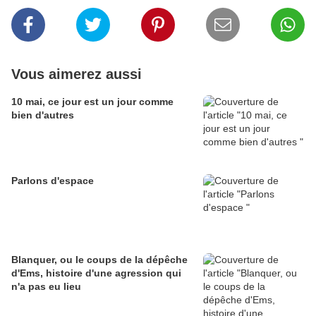
Vous aimerez aussi
10 mai, ce jour est un jour comme
bien d'autres
Parlons d'espace
Blanquer, ou le coups de la dépêche
d'Ems, histoire d'une agression qui
n'a pas eu lieu