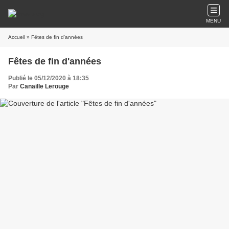
MENU
Accueil
» Fêtes de fin d'années
Fêtes de fin d'années
Publié le 05/12/2020 à 18:35
Par
Canaille Lerouge