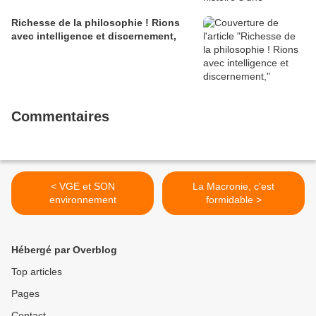
Richesse de la philosophie ! Rions
avec intelligence et discernement,
Commentaires
< VGE et SON
La Macronie, c'est
environnement
formidable >
Hébergé par Overblog
Top articles
Pages
Contact