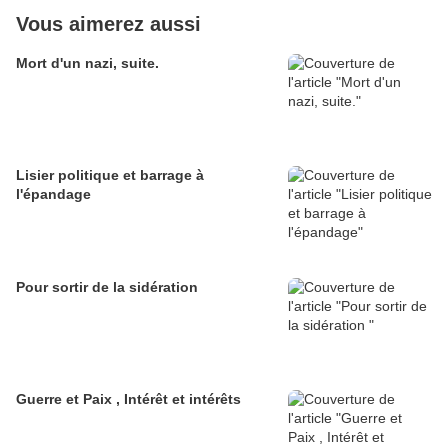
Vous aimerez aussi
Mort d'un nazi, suite.
Lisier politique et barrage à
l'épandage
Pour sortir de la sidération
Guerre et Paix , Intérêt et intérêts