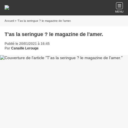
MENU
Accueil
» T'as la seringue ? le magazine de l'amer.
T'as la seringue ? le magazine de l'amer.
Publié le 20/01/2021 à 16:45
Par
Canaille Lerouge