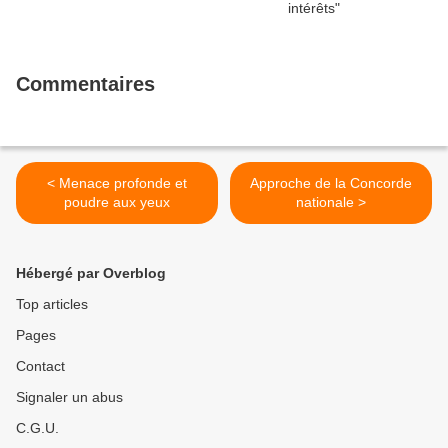
Commentaires
< Menace profonde et
Approche de la Concorde
poudre aux yeux
nationale >
Hébergé par Overblog
Top articles
Pages
Contact
Signaler un abus
C.G.U.