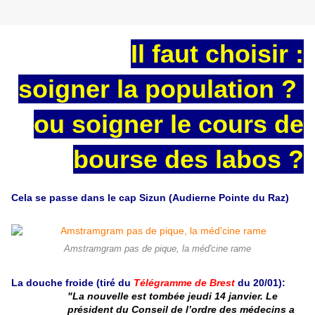
Il faut choisir :
soigner la population ?
ou soigner le cours de
bourse des labos ?
Cela se passe dans le cap Sizun (Audierne Pointe du Raz)
Amstramgram pas de pique, la méd'cine rame
La douche froide (tiré du
Télégramme de Brest
du 20/01):
"La nouvelle est tombée jeudi 14 janvier. Le
président du Conseil de l’ordre des médecins a