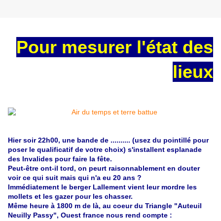
Pour mesurer l'état des
lieux
Hier soir 22h00, une bande de .......... (usez du pointillé pour
poser le qualificatif de votre choix) s'installent esplanade
des Invalides pour faire la fête.
Peut-être ont-il tord, on peurt raisonnablement en douter
voir ce qui suit mais qui n'a eu 20 ans ?
Immédiatement le berger Lallement vient leur mordre les
mollets et les gazer pour les chasser.
Même heure à 1800 m de là, au coeur du Triangle "Auteuil
Neuilly Passy", Ouest france nous rend compte :