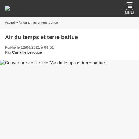
MENU
Accueil
» Air du temps et terre battue
Air du temps et terre battue
Publié le 12/06/2021 à 08:51
Par
Canaille Lerouge