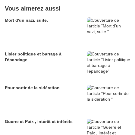
Vous aimerez aussi
Mort d'un nazi, suite.
Lisier politique et barrage à
l'épandage
Pour sortir de la sidération
Guerre et Paix , Intérêt et intérêts