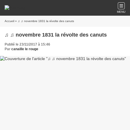
MENU
Accueil
» ♫ ♫ novembre 1831 la révolte des canuts
♫ ♫ novembre 1831 la révolte des canuts
Publié le 23/11/2017 à 15:46
Par
canaille le rouge