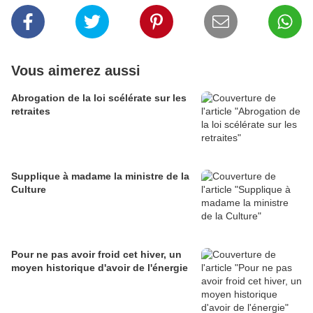
Vous aimerez aussi
Abrogation de la loi scélérate sur les
retraites
Supplique à madame la ministre de la
Culture
Pour ne pas avoir froid cet hiver, un
moyen historique d'avoir de l'énergie