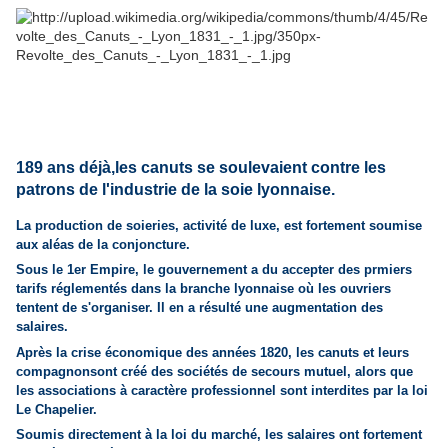
189 ans déjà,les canuts se soulevaient contre les
patrons de l'industrie de la soie lyonnaise.
La production de soieries, activité de luxe, est fortement soumise
aux aléas de la conjoncture.
Sous le 1er Empire, le gouvernement a du accepter des prmiers
tarifs réglementés dans la branche lyonnaise où les ouvriers
tentent de s'organiser. Il en a résulté une augmentation des
salaires.
Après la crise économique des années 1820, les canuts et leurs
compagnonsont créé des sociétés de secours mutuel, alors que
les associations à caractère professionnel sont interdites par la loi
Le Chapelier.
Soumis directement à la loi du marché, les salaires ont fortement