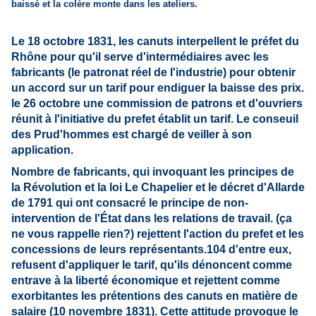
baissé et la colère monte dans les ateliers.
Le 18 octobre 1831, les canuts interpellent le préfet du
Rhône pour qu'il serve d'intermédiaires avec les
fabricants (le patronat réel de l'industrie) pour obtenir
un accord sur un tarif pour endiguer la baisse des prix.
le 26 octobre une commission de patrons et d'ouvriers
réunit à l'initiative du prefet établit un tarif. Le conseuil
des Prud'hommes est chargé de veiller à son
application.
Nombre de fabricants, qui invoquant les principes de
la Révolution et la loi Le Chapelier et le décret d'Allarde
de 1791 qui ont consacré le principe de non-
intervention de l'État dans les relations de travail. (ça
ne vous rappelle rien?) rejettent l'action du prefet et les
concessions de leurs représentants.104 d'entre eux,
refusent d'appliquer le tarif, qu'ils dénoncent comme
entrave à la liberté économique et rejettent comme
exorbitantes les prétentions des canuts en matière de
salaire (10 novembre 1831). Cette attitude provoque le