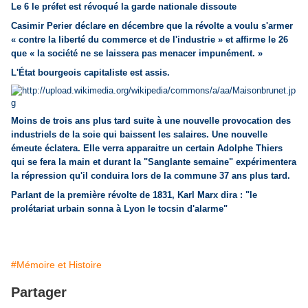
Le 6 le préfet est révoqué la garde nationale dissoute
Casimir Perier déclare en décembre que la révolte a voulu s'armer
« contre la liberté du commerce et de l'industrie » et affirme le 26
que « la société ne se laissera pas menacer impunément. »
L'État bourgeois capitaliste est assis.
Moins de trois ans plus tard suite à une nouvelle provocation des
industriels de la soie qui baissent les salaires. Une nouvelle
émeute éclatera. Elle verra apparaitre un certain Adolphe Thiers
qui se fera la main et durant la "Sanglante semaine" expérimentera
la répression qu'il conduira lors de la commune 37 ans plus tard.
Parlant de la première révolte de 1831, Karl Marx dira : "le
prolétariat urbain sonna à Lyon le tocsin d'alarme"
#Mémoire et Histoire
Partager