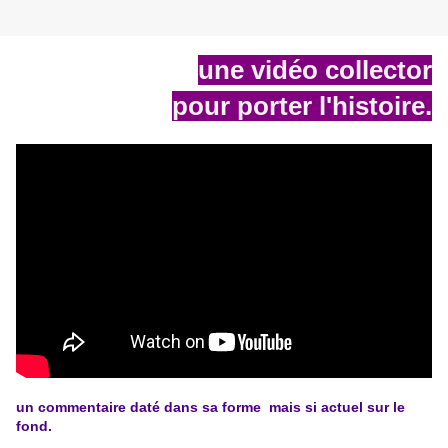
une vidéo collector
pour porter l'histoire.
un commentaire daté dans sa forme mais si actuel sur le
fond.