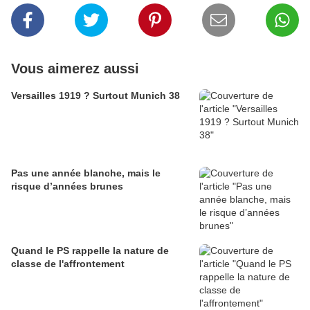
Vous aimerez aussi
Versailles 1919 ? Surtout Munich 38
Pas une année blanche, mais le
risque d’années brunes
Quand le PS rappelle la nature de
classe de l'affrontement