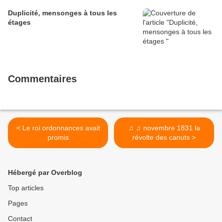
Duplicité, mensonges à tous les
étages
Commentaires
< Le roi ordonnances avait
♫ ♫ novembre 1831 la
promis
révolte des canuts >
Hébergé par Overblog
Top articles
Pages
Contact