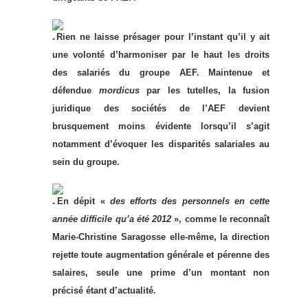
Rien ne laisse présager pour l’instant qu’il y ait
une volonté d’harmoniser par le haut les droits
des salariés du groupe AEF. Maintenue et
défendue
mordicus
par les tutelles, la fusion
juridique des sociétés de l’AEF devient
brusquement moins évidente lorsqu’il s’agit
notamment d’évoquer les disparités salariales au
sein du groupe.
En dépit «
des efforts des personnels en cette
année difficile qu’a été 2012
», comme le reconnaît
Marie-Christine Saragosse elle-même, la direction
rejette toute augmentation générale et pérenne des
salaires, seule une prime d’un montant non
précisé étant d’actualité.