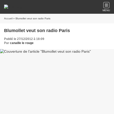
MENU
Accueil
» Blumollet veut son radio Paris
Blumollet veut son radio Paris
Publié le 27/12/2012 à 18:09
Par
canaille le rouge