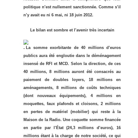
politique n’est nullement sanctionnée. Comme s’il
n’y avait eu ni 6 mai, ni 18 juin 2012.
Le bilan est sombre et l’avenir très incertain
La somme exorbitante de 40 millions d’euros
publics aura été engloutie dans le déménagement
insensé de RFI et MCD. Selon la direction, de ces
40 millions, 8 millions auront été consacrés au
paiement de doubles loyers, 18 millions en
aménagements, 8 millions de coûts techniques
(dont nouveaux équipements), 4 millions en
moquettes, faux plafonds et cloisons, 2 millions
en pertes de matériel (mobilier) qui reste à la
Maison de la Radio. Une coquette somme financée
en partie par l’État (24,3 millions d’euros), 16
millions étant à la charge de notre société, ce qui