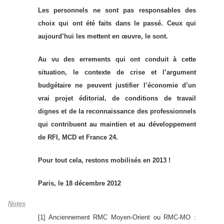
Les personnels ne sont pas responsables des
choix qui ont été faits dans le passé. Ceux qui
aujourd’hui les mettent en œuvre, le sont.
Au vu des errements qui ont conduit à cette
situation, le contexte de crise et l’argument
budgétaire ne peuvent justifier l’économie d’un
vrai projet éditorial, de conditions de travail
dignes et de la reconnaissance des professionnels
qui contribuent au maintien et au développement
de RFI, MCD et France 24.
Pour tout cela, restons mobilisés en 2013 !
Paris, le 18 décembre 2012
Notes
[
1
] Anciennement RMC Moyen-Orient ou RMC-MO :