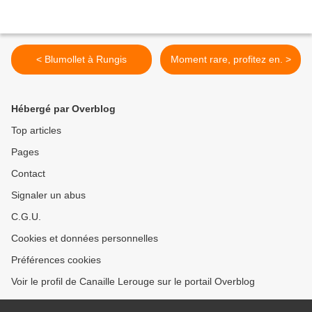
< Blumollet à Rungis
Moment rare, profitez en. >
Hébergé par Overblog
Top articles
Pages
Contact
Signaler un abus
C.G.U.
Cookies et données personnelles
Préférences cookies
Voir le profil de Canaille Lerouge sur le portail Overblog