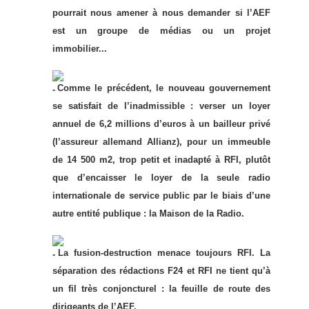
pourrait nous amener à nous demander si l’AEF
est un groupe de médias ou un projet
immobilier...
Comme le précédent, le nouveau gouvernement
se satisfait de l’inadmissible : verser un loyer
annuel de 6,2 millions d’euros à un bailleur privé
(l’assureur allemand Allianz), pour un immeuble
de 14 500 m2, trop petit et inadapté à RFI, plutôt
que d’encaisser le loyer de la seule radio
internationale de service public par le biais d’une
autre entité publique : la Maison de la Radio.
La fusion-destruction menace toujours RFI. La
séparation des rédactions F24 et RFI ne tient qu’à
un fil très conjoncturel : la feuille de route des
dirigeants de l’AEF.