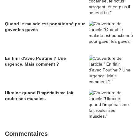
Quand le malade est ponctionné pour
gaver les gavés
En finir d'avec Poutine ? Une
urgence. Mais comment ?
Ukraine quand l'impérialisme fait
rouler ses muscles.
Commentaires