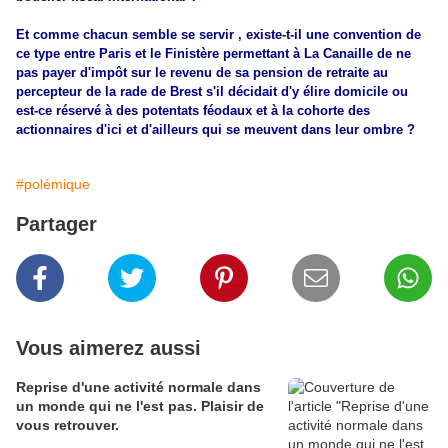
Et comme chacun semble se servir , existe-t-il une convention de
ce type entre Paris et le Finistère permettant à La Canaille de ne
pas payer d'impôt sur le revenu de sa pension de retraite au
percepteur de la rade de Brest s'il décidait d'y élire domicile ou
est-ce réservé à des potentats féodaux et à la cohorte des
actionnaires d'ici et d'ailleurs qui se meuvent dans leur ombre ?
#polémique
Partager
Vous aimerez aussi
Reprise d'une activité normale dans
un monde qui ne l'est pas. Plaisir de
vous retrouver.