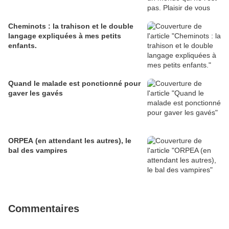
Cheminots : la trahison et le double
langage expliquées à mes petits
enfants.
Quand le malade est ponctionné pour
gaver les gavés
ORPEA (en attendant les autres), le
bal des vampires
Commentaires