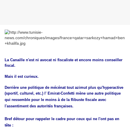
La Canaille n'est ni avocat ni fiscaliste et encore moins conseiller
fiscal.
Mais il est curieux.
Derrière une politique de mécénat tout azimut plus qu'hyperactive
(sportif, culturel, etc.) l'
Emirat-Confetti mène une autre politique
qui ressemble pour le moins à de la flibuste fiscale avec
l'assentiment des autorités françaises.
Bref détour pour rappeler le cadre pour ceux qui ne l'ont pas en
tête :