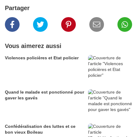
Partager
Vous aimerez aussi
Violences policières et Etat policier
Quand le malade est ponctionné pour
gaver les gavés
Confédéralisation des luttes et ce
bon vieux Boileau