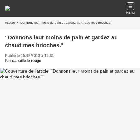
MENU
Accueil
» "Donnons leur moins de pain et gardez au chaud mes brioches."
"Donnons leur moins de pain et gardez au
chaud mes brioches."
Publié le 15/02/2013 à 11:31
Par
canaille le rouge