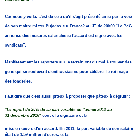
Car nous y voila, c'est de cela qu'il s'agit présenté ainsi par la voix
de son maitre mister Pujadas sur France2 au JT de 20h00 "Le PdG
annonce des mesures salariales si l'accord est signé avec les
syndicats".
Manifestement les reporters sur le terrain ont du mal à trouver des
gens qui se soulèvent d'enthousiasme pour célébrer le roi mage
des fonderies.
Faut dire que c'est aussi piteux à proposer que pâteux à déglutir :
"Le report de 30% de sa part variable de l'année 2012 au
31 décembre 2016"
contre la signature et la
mise en œuvre d'un accord. En 2011, la part variable de son salaire
était de 1,59 million d'euros, et la