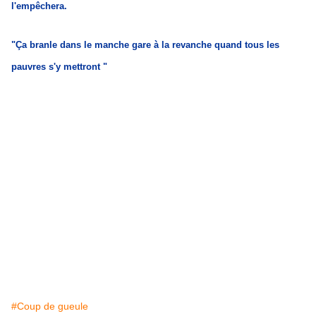
l'empêchera.
"Ça branle dans le manche gare à la revanche quand tous les
pauvres s'y mettront "
#Coup de gueule