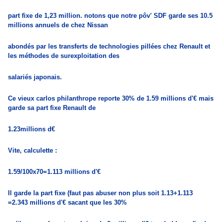
part fixe de 1,23 million. notons que notre pôv' SDF garde ses 10.5
millions annuels de chez Nissan
abondés par les transferts de technologies pillées chez Renault et
les méthodes de surexploitation des
salariés japonais.
Ce vieux carlos philanthrope reporte 30% de 1.59 millions d'€ mais
garde sa part fixe Renault de
1.23millions d€
Vite, calculette :
1.59/100x70=1.113 millions d'€
Il garde la part fixe (faut pas abuser non plus soit 1.13+1.113
=2.343 millions d'€ sacant que les 30%