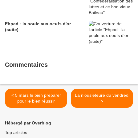
Ehpad : la poule aux oeufs d'or
(suite)
Commentaires
< 5 mars le bien préparer
La niousléteure du vendredi
pour le bien réussir
>
Hébergé par Overblog
Top articles