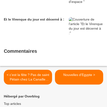
Et le Virenque du jour est décerné à :
Commentaires
< c'est la fête ? Pas de saint
Nouvelles d'Egypte >
Pétain chez La Canaille,
pas de saint du tout
d'ailleurs.
Hébergé par Overblog
Top articles