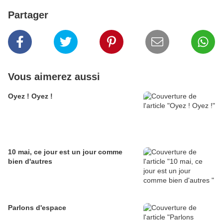
Partager
Vous aimerez aussi
Oyez ! Oyez !
10 mai, ce jour est un jour comme
bien d'autres
Parlons d'espace