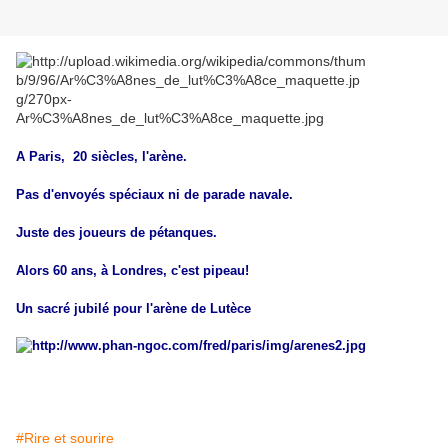
A Paris, 20 siècles, l'arène.
Pas d'envoyés spéciaux ni de parade navale.
Juste des joueurs de pétanques.
Alors 60 ans, à Londres, c'est pipeau!
Un sacré jubilé pour l'arène de Lutèce
#Rire et sourire