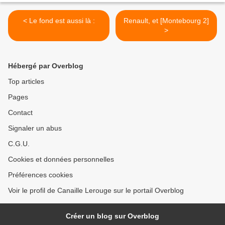
< Le fond est aussi là :
Renault, et [Montebourg 2]
>
Hébergé par Overblog
Top articles
Pages
Contact
Signaler un abus
C.G.U.
Cookies et données personnelles
Préférences cookies
Voir le profil de Canaille Lerouge sur le portail Overblog
Créer un blog sur Overblog