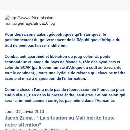
Pour des raisons autant géopolitiques qu'historiques, le
positionnement du gouvernement de la République d'Afrique du
Sud ne peut pas laisser indifférent.
Combat anti apartheid et libération du joug colonial, poids
économique et image du pays de Mandela, rôle des syndicats et
celui du SCAP (parti communiste d'Afrique du sud) au travers de
tout le continent, , toute une kyrielle de raisons qui chacune mérite
écoute et mise à disposition de l'information.
Comme chacun l'aura noté pas de répercussion en France au plan
audio visuel, rien dans la presse écrite, sauf erreur et omission qui
sera ici immédiatement corrigée, pas même dans l'Humanité.
Jeudi 31 janvier 2013
Jacob Zuma : “La situation au Mali mérite toute
notre attention”