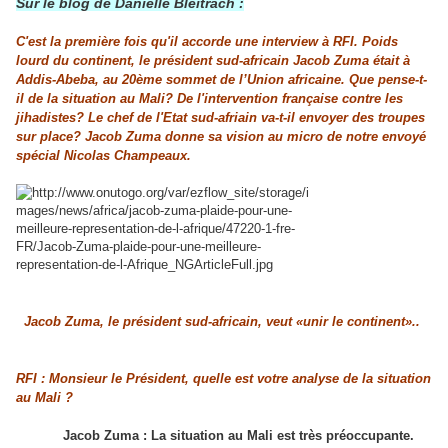
Sur le blog de Danielle Bleitrach :
C'est la première fois qu'il accorde une interview à RFI. Poids
lourd du continent, le président sud-africain Jacob Zuma était à
Addis-Abeba, au 20ème sommet de l’Union africaine. Que pense-t-
il de la situation au Mali? De l'intervention française contre les
jihadistes? Le chef de l'Etat sud-afriain va-t-il envoyer des troupes
sur place? Jacob Zuma donne sa vision au micro de notre envoyé
spécial Nicolas Champeaux.
Jacob Zuma, le président sud-africain, veut «unir le continent»..
RFI : Monsieur le Président, quelle est votre analyse de la situation
au Mali ?
Jacob Zuma : La situation au Mali est très préoccupante.