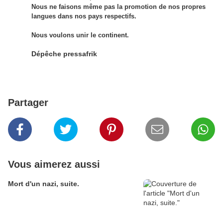
Nous ne faisons même pas la promotion de nos propres
langues dans nos pays respectifs.
Nous voulons unir le continent.
Dépêche pressafrik
Partager
Vous aimerez aussi
Mort d'un nazi, suite.