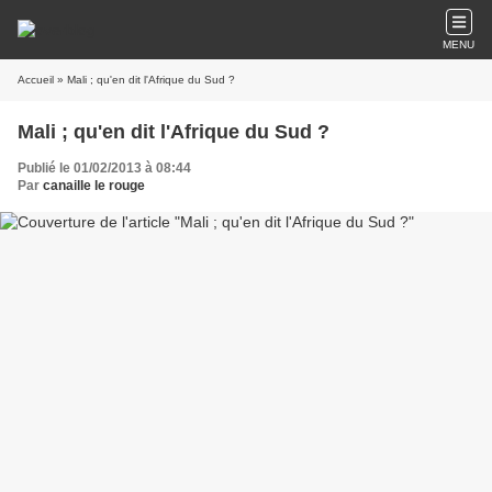
MENU
Accueil
» Mali ; qu'en dit l'Afrique du Sud ?
Mali ; qu'en dit l'Afrique du Sud ?
Publié le 01/02/2013 à 08:44
Par
canaille le rouge