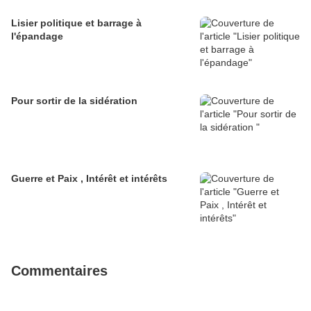
Lisier politique et barrage à
l'épandage
Pour sortir de la sidération
Guerre et Paix , Intérêt et intérêts
Commentaires