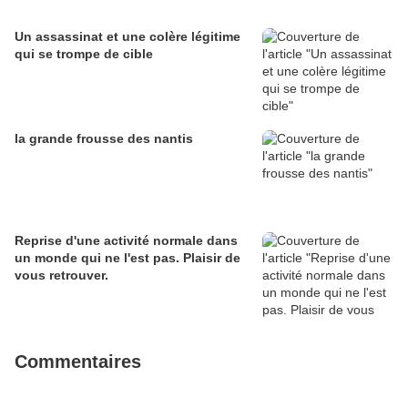
Un assassinat et une colère légitime
qui se trompe de cible
la grande frousse des nantis
Reprise d'une activité normale dans
un monde qui ne l'est pas. Plaisir de
vous retrouver.
Commentaires