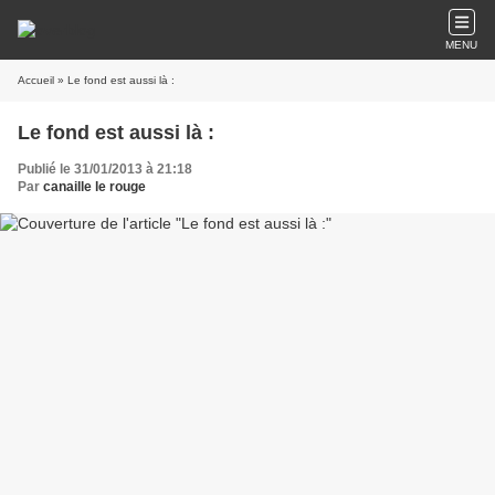
MENU
Accueil
» Le fond est aussi là :
Le fond est aussi là :
Publié le 31/01/2013 à 21:18
Par
canaille le rouge