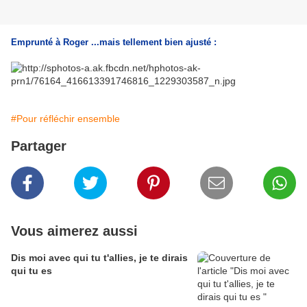
Emprunté à Roger ...mais tellement bien ajusté :
#Pour réfléchir ensemble
Partager
Vous aimerez aussi
Dis moi avec qui tu t'allies, je te dirais
qui tu es