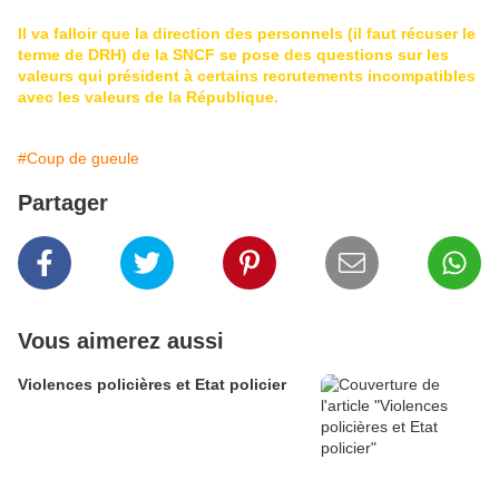
Il va falloir que la direction des personnels (il faut récuser le
terme de DRH) de la SNCF se pose des questions sur les
valeurs qui président à certains recrutements incompatibles
avec les valeurs de la République.
#Coup de gueule
Partager
Vous aimerez aussi
Violences policières et Etat policier