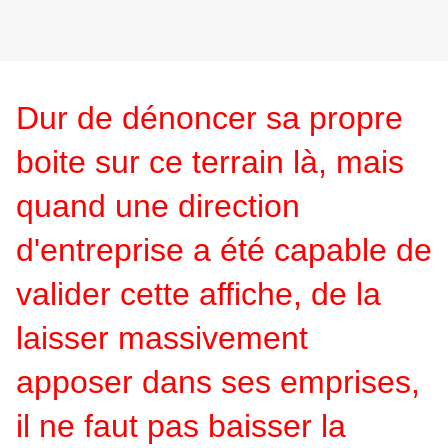
Dur de dénoncer sa propre
boite sur ce terrain là, mais
quand une direction
d'entreprise a été capable de
valider cette affiche, de la
laisser massivement
apposer dans ses emprises,
il ne faut pas baisser la