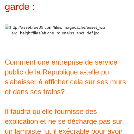
garde :
Comment une entreprise de service
public de la République a-telle pu
s'abaisser à afficher cela sur ses murs
et dans ses trains?
Il faudra qu'elle fournisse des
explication et ne se décharge pas sur
un lampiste fut-il exécrable pour avoir