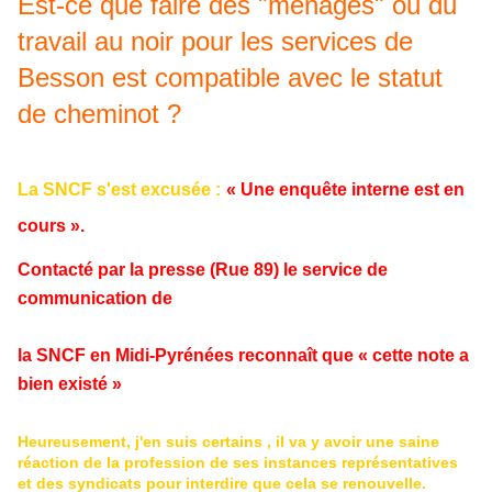
Est-ce que faire des "ménages" ou du
travail au noir pour les services de
Besson est compatible avec le statut
de cheminot ?
La SNCF s'est excusée
:
« Une enquête interne est en
cours ».
Contacté par la presse (Rue 89) le service de
communication de
la
SNCF en Midi-Pyrénées
reconnaît que « cette note a
bien existé »
Heureusement, j'en suis certains , il va y avoir une saine
réaction de la profession de ses instances représentatives
et des syndicats pour interdire que cela se renouvelle.