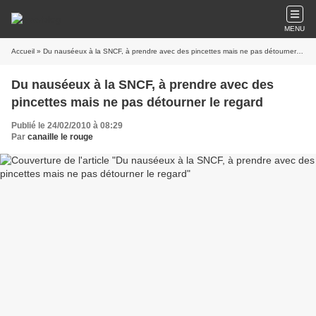
MENU
Accueil
» Du nauséeux à la SNCF, à prendre avec des pincettes mais ne pas détourner le regard
Du nauséeux à la SNCF, à prendre avec des
pincettes mais ne pas détourner le regard
Publié le 24/02/2010 à 08:29
Par
canaille le rouge