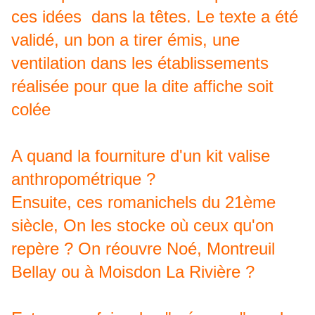
ces idées dans la têtes. Le texte a été
validé, un bon a tirer émis, une
ventilation dans les établissements
réalisée pour que la dite affiche soit
colée
A quand la fourniture d'un kit valise
anthropométrique ?
Ensuite, ces romanichels du 21ème
siècle, On les stocke où ceux qu'on
repère ? On réouvre Noé, Montreuil
Bellay ou à Moisdon La Rivière ?