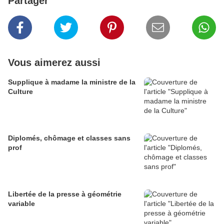
Partager
Vous aimerez aussi
Supplique à madame la ministre de la
Culture
Diplomés, chômage et classes sans
prof
Libertée de la presse à géométrie
variable