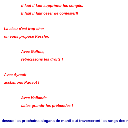
il faut il faut supprimer les congés.
Il faut il faut ceser de contester!!
La sécu c'est trop cher
on vous propose Kessler.
Avec Gallois,
rétrecissons les droits !
Avec Ayrault
acclamons Parisot !
Avec Hollande
faites grandir les prébendes !
 dessus les prochains slogans de manif qui traverseront les rangs des m