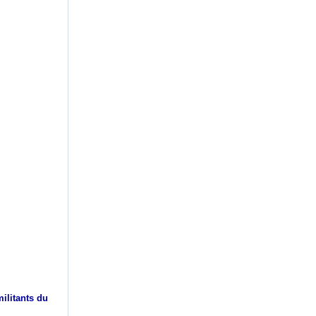
ilitants du