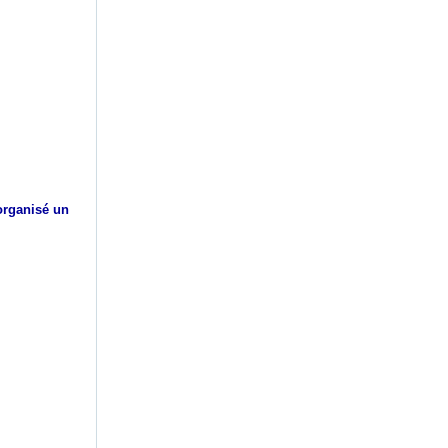
 organisé un