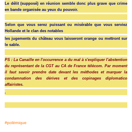
Le délit (supposé) en réunion semble donc plus grave que crime
en bande organisée au yeux du pouvoir.
Selon que vous serez puissant ou misérable que vous serviez
Hollande et le clan des notables
les jugements du château vous laisseront orange ou mettront sur
le sable.
PS : La Canaille en l'occurrence a du mal à s'expliquer l'abstention
du représentant de la CGT au CA de France télécom. Par moment
il faut savoir prendre date devant les méthodes et marquer la
condamnation des dérives et des copinages diplomatico
affairistes.
.
#polémique