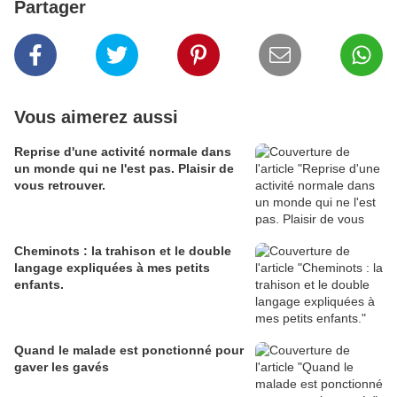
Partager
Vous aimerez aussi
Reprise d'une activité normale dans
un monde qui ne l'est pas. Plaisir de
vous retrouver.
Cheminots : la trahison et le double
langage expliquées à mes petits
enfants.
Quand le malade est ponctionné pour
gaver les gavés