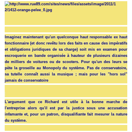
Imaginez maintenant qu'un quelconque haut responsable ex haut
fonctionnaire (et donc revêtu lors des faits en cause des impératifs
et obligations juridiques de sa charge) soit mis en examen pour
escroquerie en bande organisée à hauteur de plusieurs dizaines
de milliers de voitures ou de scooters. Pour qu'un des leurs se
pète la groseille au Monopoly du système. Pas de conservatoire,
sa tutelle connaît aussi la musique ; mais pour les "hors sol"
jamais de conservatoire
L'argument que ce Richard est utile à la bonne marche de
l'entreprise alors qu'il est par la justice sous une accusation
infamante et, pour un patron, disqualifiante fait mesurer la nature
du système.