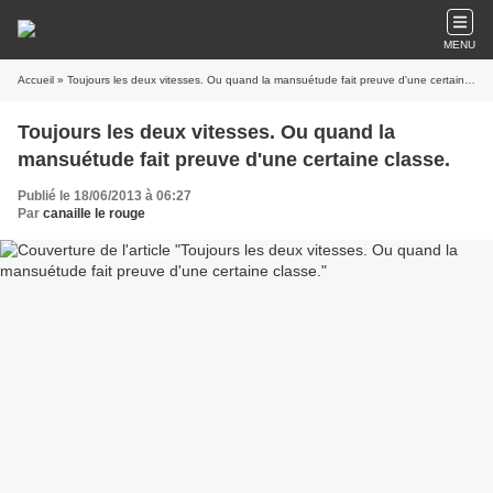
MENU
Accueil
» Toujours les deux vitesses. Ou quand la mansuétude fait preuve d'une certaine classe.
Toujours les deux vitesses. Ou quand la
mansuétude fait preuve d'une certaine classe.
Publié le 18/06/2013 à 06:27
Par
canaille le rouge