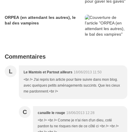
ORPEA (en attendant les autres), le
bal des vampires
Commentaires
L
Le Mantois et Partout ailleurs
18/06/2013 11:50
<br /> J'ai repris ton article pour faire suivre dans mon blog.
avec quelques petits aménagements succints. Que les cieux
me pardonnent.<br />
C
canaille le rouge
18/06/2013 12:28
<br /> <br /> Comme je n'ai rien d'un dieu, coté
pardon tu ne risques rien de ce côté ci <br /> <br />