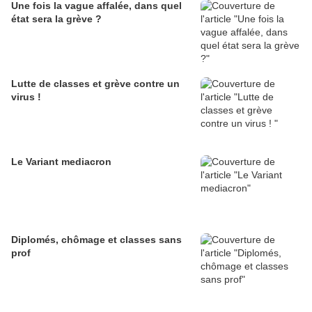
Une fois la vague affalée, dans quel
état sera la grève ?
Lutte de classes et grève contre un
virus !
Le Variant mediacron
Diplomés, chômage et classes sans
prof