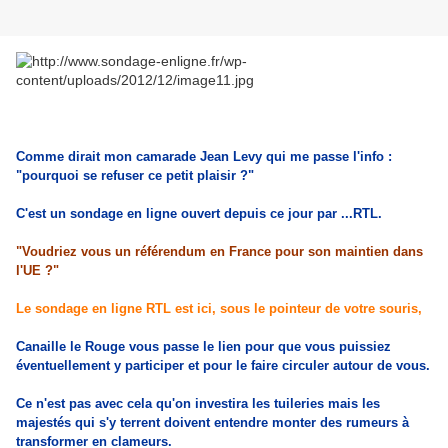
Comme dirait mon camarade Jean Levy qui me passe l'info :
"pourquoi se refuser ce petit plaisir ?"
C'est un sondage en ligne ouvert depuis ce jour par ...RTL.
"Voudriez vous un référendum en France pour son maintien dans
l'UE ?"
Le sondage en ligne RTL est ici, sous le pointeur de votre souris,
Canaille le Rouge vous passe le lien pour que vous puissiez
éventuellement y participer et pour le faire circuler autour de vous.
Ce n'est pas avec cela qu'on investira les tuileries mais les
majestés qui s'y terrent doivent entendre monter des rumeurs à
transformer en clameurs.