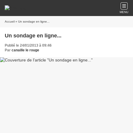
MENU
Accueil
» Un sondage en ligne...
Un sondage en ligne...
Publié le 24/01/2013 à 09:46
Par
canaille le rouge