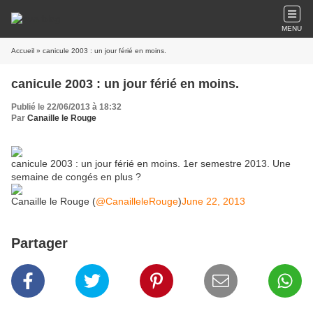
MENU
Accueil
» canicule 2003 : un jour férié en moins.
canicule 2003 : un jour férié en moins.
Publié le 22/06/2013 à 18:32
Par
Canaille le Rouge
canicule 2003 : un jour férié en moins. 1er semestre 2013. Une
semaine de congés en plus ?
Canaille le Rouge (
@CanailleleRouge
)
June 22, 2013
Partager