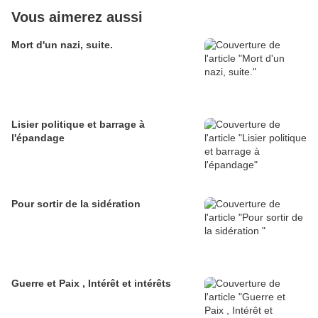
Vous aimerez aussi
Mort d'un nazi, suite.
Lisier politique et barrage à
l'épandage
Pour sortir de la sidération
Guerre et Paix , Intérêt et intérêts