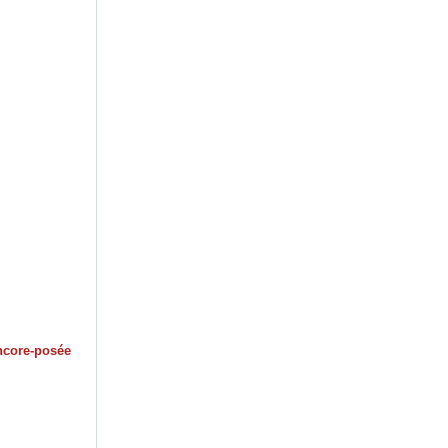
encore-posée