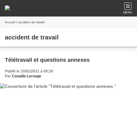
MENU
Accueil
» accident de travail
accident de travail
Télétravail et questions annexes
Publié le 10/02/2021 à 09:26
Par
Canaille Lerouge