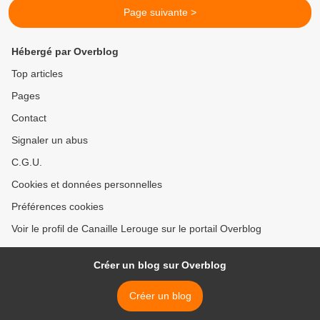
Page suivante >
Hébergé par Overblog
Top articles
Pages
Contact
Signaler un abus
C.G.U.
Cookies et données personnelles
Préférences cookies
Voir le profil de Canaille Lerouge sur le portail Overblog
Créer un blog sur Overblog
Créer un blog