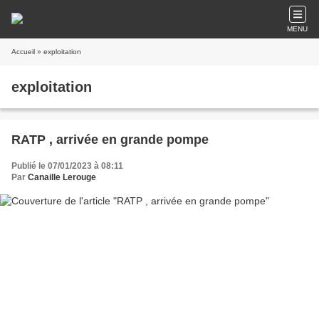
MENU
Accueil
» exploitation
exploitation
RATP , arrivée en grande pompe
Publié le 07/01/2023 à 08:11
Par
Canaille Lerouge