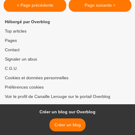
< Page précédente
Page suivante >
Hébergé par Overblog
Top articles
Pages
Contact
Signaler un abus
C.G.U.
Cookies et données personnelles
Préférences cookies
Voir le profil de Canaille Lerouge sur le portail Overblog
Créer un blog sur Overblog
Créer un blog