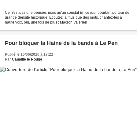
Ce n'est pas une pensée, mais qu'un constat En ce jour pourtant porteur de
grande densité historique, Ecoutez la musique des mots, chantez-les à
haute voix, oui, une fois de plus : Macron Valérien
Pour bloquer la Haine de la bande à Le Pen
Publié le 16/06/2020 à 17:22
Par
Canaille le Rouge