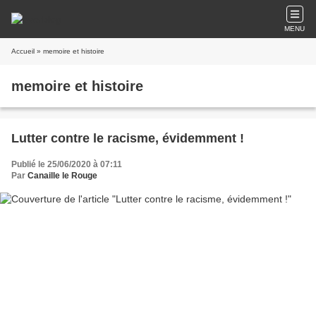
MENU
Accueil
» memoire et histoire
memoire et histoire
Lutter contre le racisme, évidemment !
Publié le 25/06/2020 à 07:11
Par
Canaille le Rouge