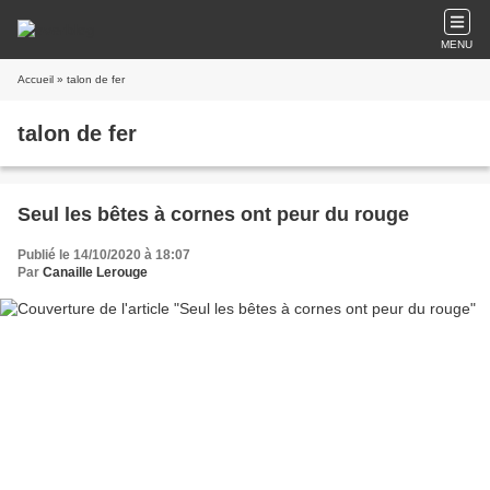
MENU
Accueil
» talon de fer
talon de fer
Seul les bêtes à cornes ont peur du rouge
Publié le 14/10/2020 à 18:07
Par
Canaille Lerouge