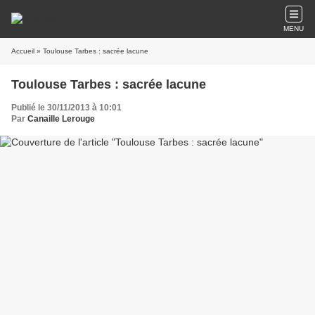
MENU
Accueil
» Toulouse Tarbes : sacrée lacune
Toulouse Tarbes : sacrée lacune
Publié le 30/11/2013 à 10:01
Par
Canaille Lerouge