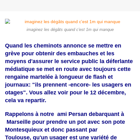
imaginez les dégâts quand c'est 1m qui manque
Quand les cheminots annonce se mettre en
grève pour obtenir des embauches et les
moyens d'assurer le service public la déferlante
médiatique se met en route avec toujours cette
rengaine martelée à longueur de flash et
journaux: "ils prennent -encore- les usagers en
otages". Vous allez voir pour le 12 décembre,
cela va repartir.
Rappelons à notre ami Persan
debarquant à
Marseille
pour prendre un pot avec son pote
Montesquieux et donc
passant par
Toulouse
, qu'un usager est une variété de