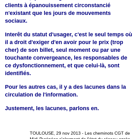
clients à épanouissement circonstancié
n'existant que les jours de mouvements
sociaux.
Interêt du statut d'usager, c'est le seul temps où
il a droit d'exiger d'en avoir pour le prix (trop
cher) de son billet, seul moment ou par une
touchante convergeance, les responsables de
ce dysfonctionnement, et que celui-là, sont
identifiés.
Pour les autres cas, il y a des lacunes dans la
circulation de l'information.
Justement, les lacunes, parlons en.
TOULOUSE, 29 nov 2013 - Les cheminots CGT de