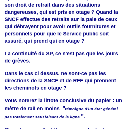
son droit de retrait dans des situations
dangereuses, qui est pris en otage ? Quand la
SNCF effectue des retraits sur la paie de ceux
qui débrayent pour avoir outils fournitures et
personnels pour que le Service public soit
assuré, qui prend qui en otage ?
La continuité du SP, ce n'est pas que les jours
de grèves.
Dans le cas ci dessus, ne sont-ce pas les
directions de la SNCF et de RFF qui prennent
les cheminots en otage ?
Vous noterez la littote conclusive du papier : un
"
mètre de rail en moins
témoigne d'un état général
".
pas totalement satisfaisant de la ligne