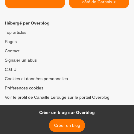
côté de Carhaix >
Hébergé par Overblog
Top articles
Pages
Contact
Signaler un abus
C.G.U.
Cookies et données personnelles
Préférences cookies
Voir le profil de Canaille Lerouge sur le portail Overblog
Créer un blog sur Overblog
Créer un blog