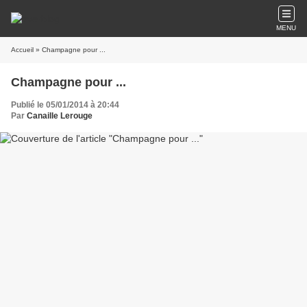
MENU
Accueil
» Champagne pour ...
Champagne pour ...
Publié le 05/01/2014 à 20:44
Par
Canaille Lerouge