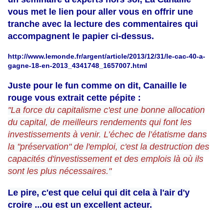
vous met le lien pour aller vous en offrir une
tranche avec la lecture des commentaires qui
accompagnent le papier ci-dessus.
http://www.lemonde.fr/argent/article/2013/12/31/le-cac-40-a-
gagne-18-en-2013_4341748_1657007.html
Juste pour le fun comme on dit, Canaille le
rouge vous extrait cette pépite :
"La force du capitalisme c'est une bonne allocation
du capital, de meilleurs rendements qui font les
investissements à venir. L’échec de l’étatisme dans
la "préservation" de l'emploi, c'est la destruction des
capacités d'investissement et des emplois là où ils
sont les plus nécessaires."
Le pire, c'est que celui qui dit cela à l'air d'y
croire ...ou est un excellent acteur.