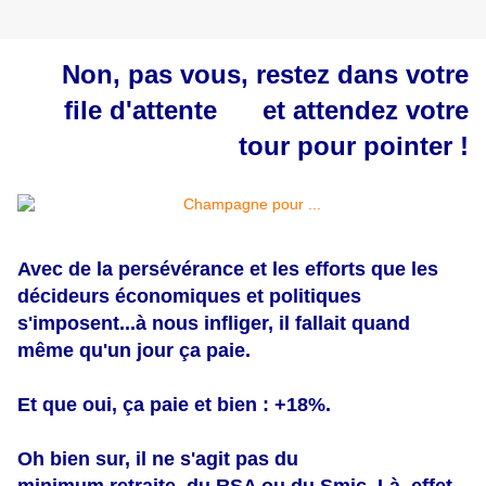
Non, pas vous, restez dans votre
file d'attente et attendez votre
tour pour pointer !
Avec de la persévérance et les efforts que les
décideurs économiques et politiques
s'imposent...
à
nous infliger, il fallait quand
même qu'un jour ça paie.
Et que oui, ça paie et bien :
+18%
.
Oh bien sur, il ne s'agit pas du