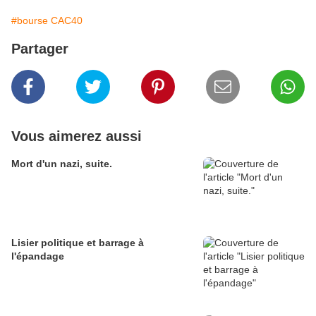
#bourse CAC40
Partager
Vous aimerez aussi
Mort d'un nazi, suite.
Lisier politique et barrage à
l'épandage