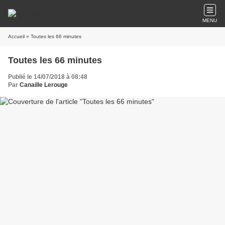
MENU
Accueil
» Toutes les 66 minutes
Toutes les 66 minutes
Publié le 14/07/2018 à 08:48
Par
Canaille Lerouge