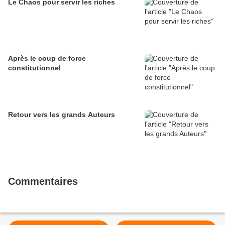
Le Chaos pour servir les riches
Après le coup de force
constitutionnel
Retour vers les grands Auteurs
Commentaires