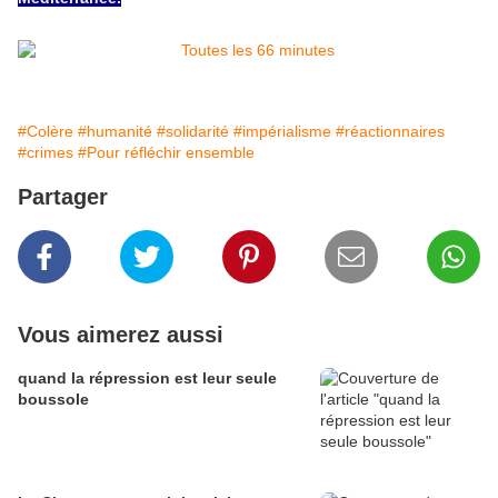
#Colère
#humanité
#solidarité
#impérialisme
#réactionnaires
#crimes
#Pour réfléchir ensemble
Partager
Vous aimerez aussi
quand la répression est leur seule
boussole