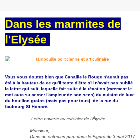
Dans les marmites de
l'Elysée
Vous vous doutez bien que Canaille le Rouge n'aurait pas
été à la hauteur de ce qu'il tente d'être s'il n'avait pas publié
la lettre qui suit, laquelle fait suite à la réaction (rarement le
mot aura su cerner l'ampleur de son sens) du cuistot de luxe
du bouillon gratos (mais pas pour tous) de la rue du
faubourg St Honoré.
Lettre ouverte au cuisinier de l’Élysée.
Monsieur,
Dans un entretien paru dans le Figaro du 3 mai 2017