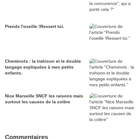
Prends l'oseille !Ressert toi.
Cheminots : la trahison et le double
langage expliquées à mes petits
enfants.
Nice Marseille SNCF les raisons mais
surtout les causes de la colère
Commentaires