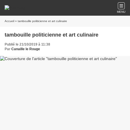
MENU
Accueil
» tambouille politicienne et art culinaire
tambouille politicienne et art culinaire
Publié le 21/10/2019 à 11:38
Par
Canaille le Rouge