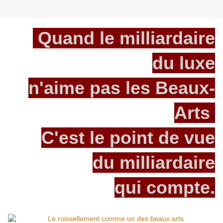
Quand le milliardaire
du luxe
n'aime pas les Beaux-
Arts
C'est le point de vue
du milliardaire
qui compte.