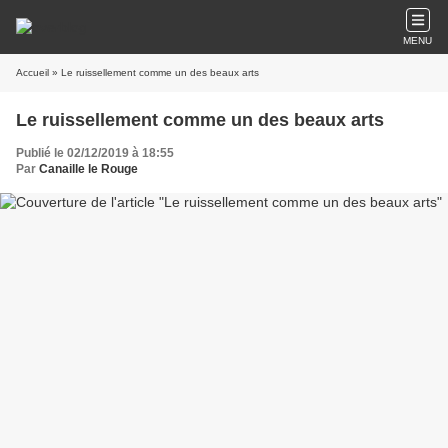
MENU
Accueil
» Le ruissellement comme un des beaux arts
Le ruissellement comme un des beaux arts
Publié le 02/12/2019 à 18:55
Par
Canaille le Rouge