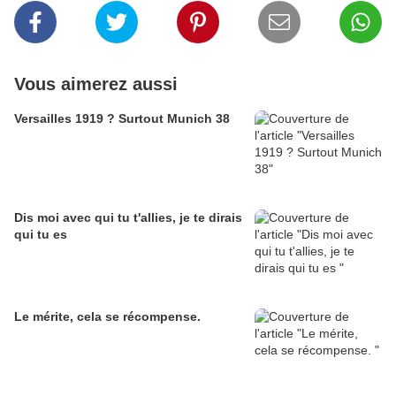
Vous aimerez aussi
Versailles 1919 ? Surtout Munich 38
Dis moi avec qui tu t'allies, je te dirais
qui tu es
Le mérite, cela se récompense.