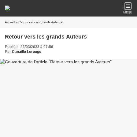
MENU
Accueil
» Retour vers les grands Auteurs
Retour vers les grands Auteurs
Publié le 23/03/2023 à 07:56
Par
Canaille Lerouge