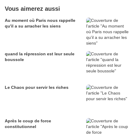
Vous aimerez aussi
Au moment où Paris nous rappelle
qu'il a su arracher les siens
quand la répression est leur seule
boussole
Le Chaos pour servir les riches
Après le coup de force
constitutionnel