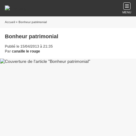
MENU
Accueil
» Bonheur patrimonial
Bonheur patrimonial
Publié le 15/04/2013 à 21:35
Par
canaille le rouge