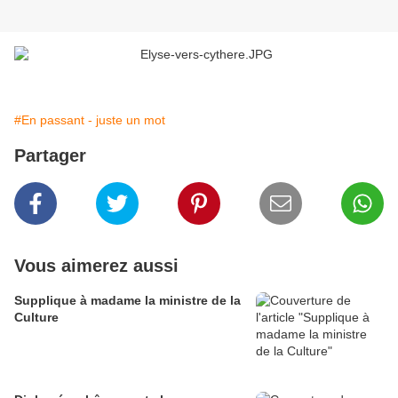
#En passant - juste un mot
Partager
Vous aimerez aussi
Supplique à madame la ministre de la
Culture