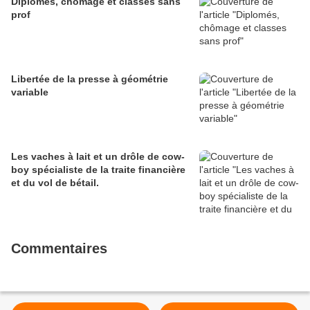
Diplomés, chômage et classes sans
prof
Libertée de la presse à géométrie
variable
Les vaches à lait et un drôle de cow-
boy spécialiste de la traite financière
et du vol de bétail.
Commentaires