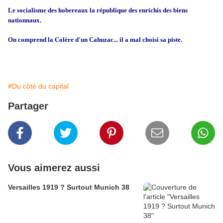
Le socialisme des hobereaux la république des enrichis des biens
nationnaux.
On comprend la Colère d'un Cahuzac... il a mal choisi sa piste.
#Du côté du capital
Partager
Vous aimerez aussi
Versailles 1919 ? Surtout Munich 38