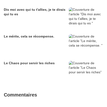
Dis moi avec qui tu t'allies, je te dirais
qui tu es
Le mérite, cela se récompense.
Le Chaos pour servir les riches
Commentaires