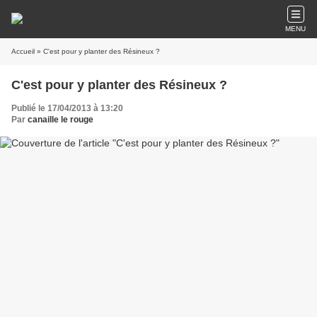
MENU
Accueil
» C'est pour y planter des Résineux ?
C'est pour y planter des Résineux ?
Publié le 17/04/2013 à 13:20
Par
canaille le rouge