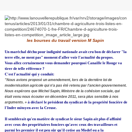
les bourses du travail version M Sapin
Un maréchal déchu pour indignité nationale avait cru bon de déclarer "la
terre elle, ne ment pas" moment d'aller voir l'actualité du propos.
Vous allez certainement vous demander pourquoi Canaille le Rouge va
tirer de telle référence ?
C'est l'actualité qui y conduit:
"Nous avions proposé un amendement, lors de la dernière loi de
modernisation agricole qui n'a pas été retenu par l'ancien gouvernement.
Nous espérons que Michel Sapin, Ministre de la cohésion sociale, qui
était venu nous écouter en décembre 2011, sera plus sensible à nos
à déclaré le président du syndicat de la propriété foncière de
arguments. »
l'Indre mitoyen avec la Creuse.
Il semblerait qu'en matière de syndicat le sieur Sapin ait plus d'affinité
avec ceux des propriétaires fonciers qu'avec ceux des travailleurs et
parmi les premier il est peu sûr qu'il cotise au Modef ou a la