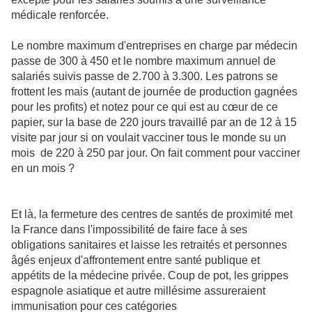
médicale renforcée.
Le nombre maximum d'entreprises en charge par médecin
passe de 300 à 450 et le nombre maximum annuel de
salariés suivis passe de 2.700 à 3.300. Les patrons se
frottent les mais (autant de journée de production gagnées
pour les profits) et notez pour ce qui est au cœur de ce
papier, sur la base de 220 jours travaillé par an de 12 à 15
visite par jour si on voulait vacciner tous le monde su un
mois de 220 à 250 par jour. On fait comment pour vacciner
en un mois ?
Et là, la fermeture des centres de santés de proximité met
la France dans l'impossibilité de faire face à ses
obligations sanitaires et laisse les retraités et personnes
âgés enjeux d'affrontement entre santé publique et
appétits de la médecine privée. Coup de pot, les grippes
espagnole asiatique et autre millésime assureraient
immunisation pour ces catégories