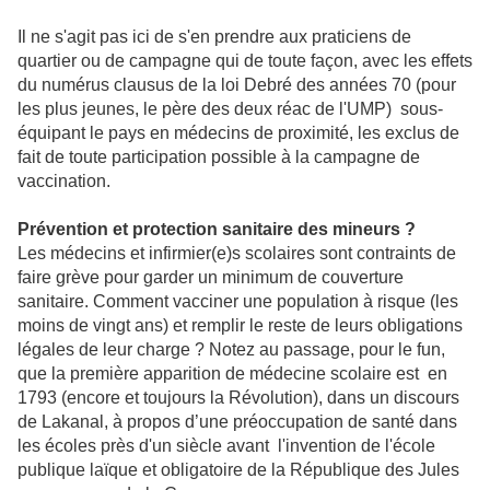
Il ne s'agit pas ici de s'en prendre aux praticiens de
quartier ou de campagne qui de toute façon, avec les effets
du numérus clausus de la loi Debré des années 70 (pour
les plus jeunes, le père des deux réac de l'UMP) sous-
équipant le pays en médecins de proximité, les exclus de
fait de toute participation possible à la campagne de
vaccination.
Prévention et protection sanitaire des mineurs ?
Les médecins et infirmier(e)s scolaires sont contraints de
faire grève pour garder un minimum de couverture
sanitaire. Comment vacciner une population à risque (les
moins de vingt ans) et remplir le reste de leurs obligations
légales de leur charge ? Notez au passage, pour le fun,
que la première apparition de médecine scolaire est en
1793 (encore et toujours la Révolution), dans un discours
de Lakanal, à propos d’une préoccupation de santé dans
les écoles près d'un siècle avant l'invention de l'école
publique laïque et obligatoire de la République des Jules