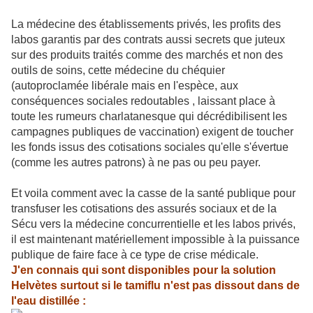
La médecine des établissements privés, les profits des
labos garantis par des contrats aussi secrets que juteux
sur des produits traités comme des marchés et non des
outils de soins, cette médecine du chéquier
(autoproclamée libérale mais en l'espèce, aux
conséquences sociales redoutables , laissant place à
toute les rumeurs charlatanesque qui décrédibilisent les
campagnes publiques de vaccination) exigent de toucher
les fonds issus des cotisations sociales qu'elle s'évertue
(comme les autres patrons) à ne pas ou peu payer.
Et voila comment avec la casse de la santé publique pour
transfuser les cotisations des assurés sociaux et de la
Sécu vers la médecine concurrentielle et les labos privés,
il est maintenant matériellement impossible à la puissance
publique de faire face à ce type de crise médicale.
J'en connais qui sont disponibles pour la solution
Helvètes surtout si le tamiflu n'est pas dissout dans de
l'eau distillée :