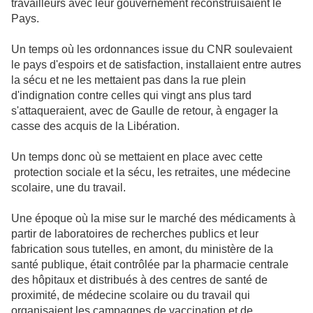
travailleurs avec leur gouvernement reconstruisaient le
Pays.
Un temps où les ordonnances issue du CNR soulevaient
le pays d'espoirs et de satisfaction, installaient entre autres
la sécu et ne les mettaient pas dans la rue plein
d'indignation contre celles qui vingt ans plus tard
s'attaqueraient, avec de Gaulle de retour, à engager la
casse des acquis de la Libération.
Un temps donc où se mettaient en place avec cette
protection sociale et la sécu, les retraites, une médecine
scolaire, une du travail.
Une époque où la mise sur le marché des médicaments à
partir de laboratoires de recherches publics et leur
fabrication sous tutelles, en amont, du ministère de la
santé publique, était contrôlée par la pharmacie centrale
des hôpitaux et distribués à des centres de santé de
proximité, de médecine scolaire ou du travail qui
organisaient les campagnes de vaccination et de