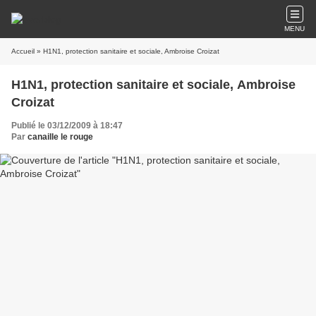
MENU
Accueil
» H1N1, protection sanitaire et sociale, Ambroise Croizat
H1N1, protection sanitaire et sociale, Ambroise
Croizat
Publié le 03/12/2009 à 18:47
Par
canaille le rouge