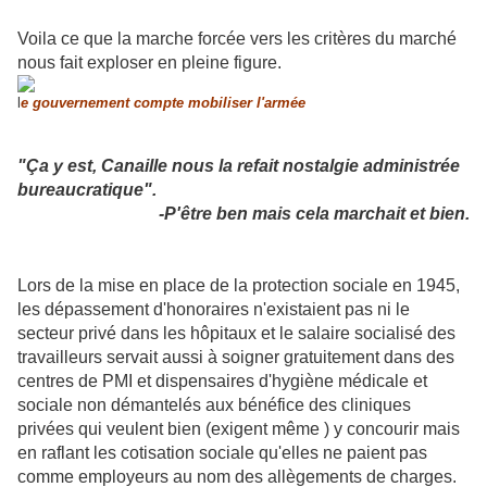
Voila ce que la marche forcée vers les critères du marché
nous fait exploser en pleine figure.
l
e gouvernement compte mobiliser l'armée
"Ç
a y est, Canaille nous la refait nostalgie administrée
bureaucratique".
-P'être ben mais cela marchait et bien.
Lors de la mise en place de la protection sociale en 1945,
les dépassement d'honoraires n'existaient pas ni le
secteur privé dans les hôpitaux et le salaire socialisé des
travailleurs servait aussi à soigner gratuitement dans des
centres de PMI et dispensaires d'hygiène médicale et
sociale non démantelés aux bénéfice des cliniques
privées qui veulent bien (exigent même ) y concourir mais
en raflant les cotisation sociale qu'elles ne paient pas
comme employeurs au nom des allègements de charges.