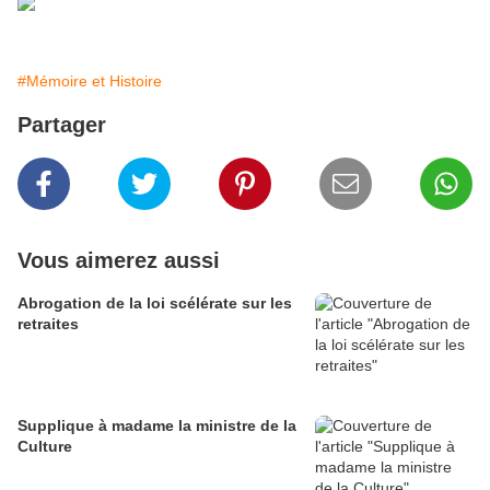
#Mémoire et Histoire
Partager
Vous aimerez aussi
Abrogation de la loi scélérate sur les
retraites
Supplique à madame la ministre de la
Culture