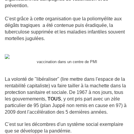
prévention.
C'est grâce à cette organisation que la poliomyélite aux
dégâts tragiques a été contenue puis éradiquée, la
tuberculose supprimée et les maladies infantiles souvent
mortelles jugulées.
vaccination dans un centre de PMI
La volonté de "libéraliser" (lire mettre dans l'espace de la
rentabilité capitaliste) va faire tailler à la machette dans la
protection sanitaire et sociale. De 1967 à nos jours, tous
les gouvernements,
TOUS
, y ont pris part avec un zèle
particulier de 95 (plan Juppé non remis en cause en 97) à
2009 dont l'accélération des 5 dernières années.
C'est sur les décombres d'un système social exemplaire
que se développe la pandémie.