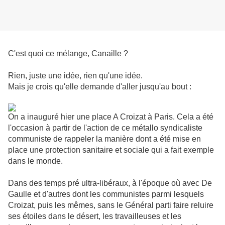
C'est quoi ce mélange, Canaille ?
Rien, juste une idée, rien qu'une idée.
Mais je crois qu'elle demande d'aller jusqu'au bout :
On a inauguré hier une place A Croizat à Paris. Cela a été
l'occasion à partir de l'action de ce métallo syndicaliste
communiste de rappeler la manière dont a été mise en
place une protection sanitaire et sociale qui a fait exemple
dans le monde.
Dans des temps pré ultra-libéraux, à l'époque où avec De
Gaulle et d'autres dont les communistes parmi lesquels
Croizat, puis les mêmes, sans le Général parti faire reluire
ses étoiles dans le désert, les travailleuses et les