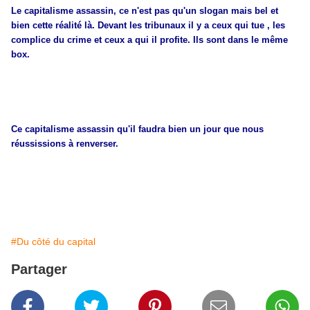
Le capitalisme assassin, ce n'est pas qu'un slogan mais bel et
bien cette réalité là. Devant les tribunaux il y a ceux qui tue , les
complice du crime et ceux a qui il profite. Ils sont dans le même
box.
Ce capitalisme assassin qu'il faudra bien un jour que nous
réussissions à renverser.
#Du côté du capital
Partager