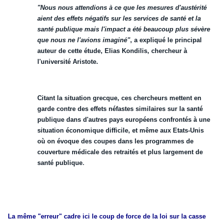
"Nous nous attendions à ce que les mesures d'austérité
aient des effets négatifs sur les services de santé et la
santé publique mais l'impact a été beaucoup plus sévère
que nous ne l'avions imaginé"
, a expliqué le principal
auteur de cette étude,
Elias Kondilis
, chercheur à
l'université Aristote.
Citant la situation grecque, ces chercheurs mettent en
garde contre des effets néfastes similaires sur la santé
publique dans d'autres pays européens confrontés à une
situation économique difficile, et même aux Etats-Unis
où on évoque des coupes dans les programmes de
couverture médicale des retraités et plus largement de
.
santé publique
La même "erreur" cadre ici le coup de force de la loi sur la casse