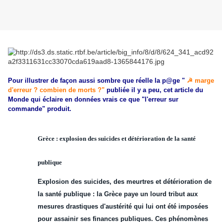
Pour illustrer de façon aussi sombre que réelle la p@ge "
☭ marge
d'erreur ? combien de morts ?"
publiée il y a peu, cet article du
Monde qui éclaire en données vrais ce que "l'erreur sur
commande" produit.
Grèce : explosion des suicides et détérioration de la santé
publique
Explosion des suicides, des meurtres et détérioration de
la santé publique : la
Grèce
paye un lourd tribut aux
mesures drastiques d'austérité qui lui ont été imposées
pour
assainir
ses
finances
publiques. Ces phénomènes