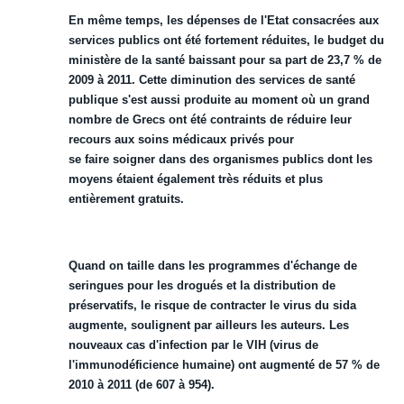
En même temps, les dépenses de l'Etat consacrées aux
services publics ont été fortement réduites, le budget du
ministère de la santé baissant pour sa part de 23,7 % de
2009 à 2011. Cette diminution des services de santé
publique s'est aussi produite au moment où un grand
nombre de Grecs ont été contraints de réduire leur
recours aux soins médicaux privés pour
se
faire
soigner
dans des organismes publics dont les
moyens étaient également très réduits et plus
entièrement gratuits.
Quand on taille dans les programmes d'échange de
seringues pour les drogués et la distribution de
préservatifs, le risque de
contracter
le virus du sida
augmente, soulignent par ailleurs les auteurs. Les
nouveaux cas d'infection par le VIH (virus de
l'immunodéficience humaine) ont augmenté de 57 % de
2010 à 2011 (de 607 à 954).