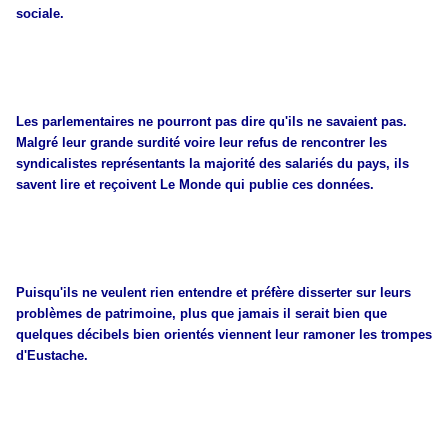
sociale.
Les parlementaires ne pourront pas dire qu'ils ne savaient pas.
Malgré leur grande surdité voire leur refus de rencontrer les
syndicalistes représentants la majorité des salariés du pays, ils
savent lire et reçoivent Le Monde qui publie ces données.
Puisqu'ils ne veulent rien entendre et préfère disserter sur leurs
problèmes de patrimoine, plus que jamais il serait bien que
quelques décibels bien orientés viennent leur ramoner les trompes
d'Eustache.