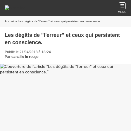
MENU
Accueil
» Les dégâts de "l'erreur" et ceux qui persistent en conscience.
Les dégâts de "l'erreur" et ceux qui persistent
en conscience.
Publié le 21/04/2013 à 18:24
Par
canaille le rouge