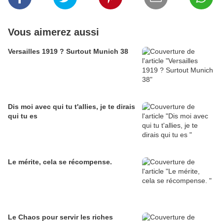
Vous aimerez aussi
Versailles 1919 ? Surtout Munich 38
Dis moi avec qui tu t'allies, je te dirais
qui tu es
Le mérite, cela se récompense.
Le Chaos pour servir les riches