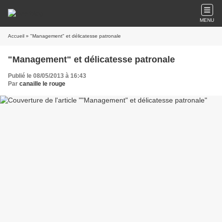
MENU
Accueil
» "Management" et délicatesse patronale
"Management" et délicatesse patronale
Publié le 08/05/2013 à 16:43
Par
canaille le rouge