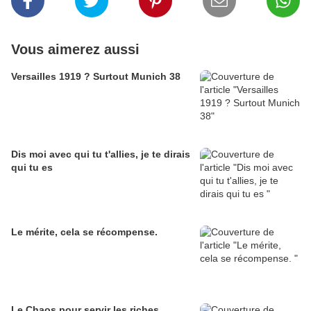
Vous aimerez aussi
Versailles 1919 ? Surtout Munich 38
Dis moi avec qui tu t'allies, je te dirais
qui tu es
Le mérite, cela se récompense.
Le Chaos pour servir les riches