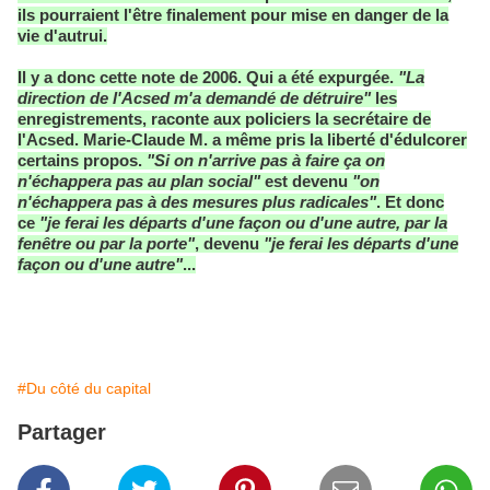
ils pourraient l'être finalement pour mise en danger de la
vie d'autrui.
Il y a donc cette note de 2006. Qui a été expurgée.
"La
direction de l'Acsed m'a demandé de détruire"
les
enregistrements, raconte aux policiers la secrétaire de
l'Acsed. Marie-Claude M. a même pris la liberté d'édulcorer
certains propos.
"Si on n'arrive pas à faire ça on
n'échappera pas au plan social"
est devenu
"on
n'échappera pas à des mesures plus radicales"
. Et donc
ce
"je ferai les départs d'une façon ou d'une autre, par la
fenêtre ou par la porte"
, devenu
"je ferai les départs d'une
façon ou d'une autre"
...
#Du côté du capital
Partager