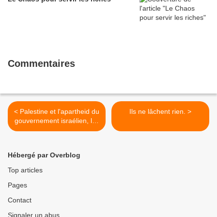
Commentaires
< Palestine et l'apartheid du
Ils ne lâchent rien. >
gouvernement israélien, les
consciences bougent.
Hébergé par Overblog
Top articles
Pages
Contact
Signaler un abus