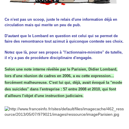
Ce n'est pas un scoop, juste le relais d'une information déjà en
circulation mais qui merite un peu de pub.
D'autant que le Lombard en question est celui qui se permet de
faire des remontrance tout azimut à quiconque conteste ses choix.
Notez que là, pour ses propos à "l'actionnaire-ministre" de tutelle,
il n'y a pas de procédure disciplinaire d'engagée.
Selon une note interne révélée par le Parisien, Didier Lombard,
lors d'une réunion de cadres en 2006, a eu cette expression...
forcément malheureuse. C'est lui qui, déjà, avait évoqué la "mode
des suicides" dans l'entreprise : 57 entre 2008 et 2010, qui font
d'ailleurs l'objet d'une instruction judiciaire.