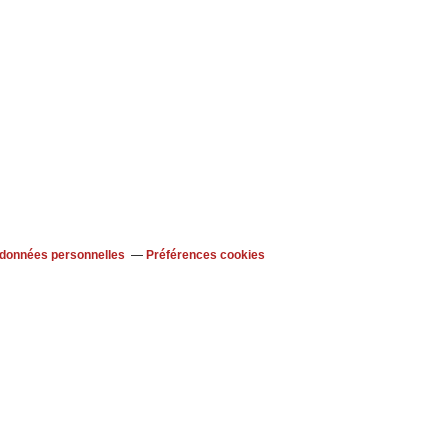
 données personnelles
Préférences cookies