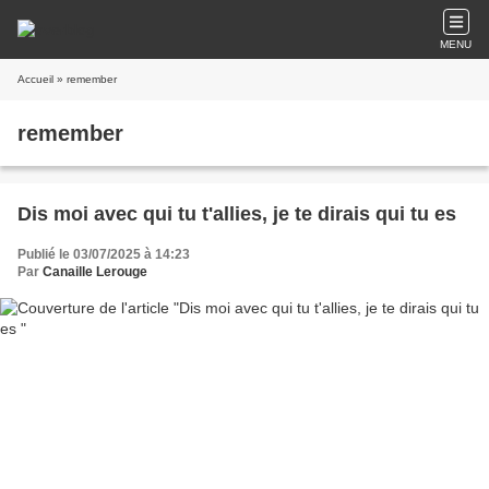
MENU
Accueil
» remember
remember
Dis moi avec qui tu t'allies, je te dirais qui tu es
Publié le 03/07/2025 à 14:23
Par
Canaille Lerouge