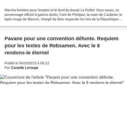
Marche funèbre pour l'emploi et le droit du travail Le Préfet. Vous savez, ce
personnage officiel à galons dorés, l'oeil de Philippe, la main de Castaner, le
tapis rouge de Macron, chargé de faire respecter les lois de la République.
Perpignan, zone aéroportuaire,...
Pavane pour une convention défunte. Requiem
pour les textes de Rebsamen. Avec le 8
rendons-le éternel
Publié le 06/10/2015 à 08:12
Par
Canaille Lerouge